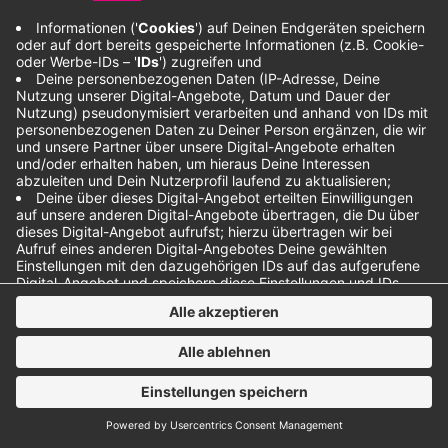
Wir sind bei WhatsApp, Facebook und Instagram
Anzeige
Anzeige
Anzeige